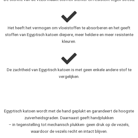
Het heeft het vermogen om vloeistoffen te absorberen en het geeft
stoffen van Egyptisch katoen diepere, meer heldere en meer resistente
kleuren.
De zachtheid van Egyptisch katoen is met geen enkele andere stof te
vergelijken.​
Egyptisch katoen wordt met de hand geplukt en garandeert de hoogste
zuiverheidsgraden. Daarnaast geeft handplukken
– in tegenstelling tot mechanisch plukken- geen druk op de vezels,
waardoor de vezels recht en intact blijven.