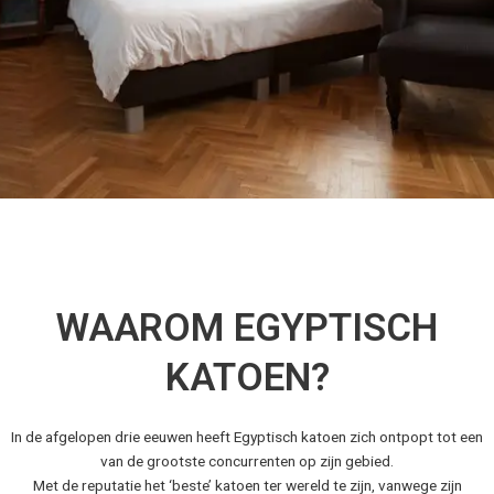
WAAROM EGYPTISCH
KATOEN?
In de afgelopen drie eeuwen heeft Egyptisch katoen zich ontpopt tot een
van de grootste concurrenten op zijn gebied.
Met de reputatie het ‘beste’ katoen ter wereld te zijn, vanwege zijn