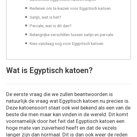
Redenen om te kiezen voor Egyptisch katoen
Satijn, wat is het?
Percale, wat is dit dan?
Belangrijke verschillen tussen satijn en percale
Kies vandaag nog voor Egyptisch katoen
Wat is Egyptisch katoen?
De eerste vraag die we zullen beantwoorden is
natuurlijk de vraag wat Egyptisch katoen nu precies is.
Deze katoensoort staat ook wel bekend als een van de
beste die men maar kan vinden in de wereld. Dit komt
voornamelijk door het feit dat Egyptisch katoen een
hoge mate van zuiverheid heeft en dat de vezels
langer zijn dan normaal. Dit is dan ook weer de reden