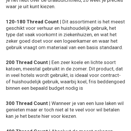
waar je uit kunt kiezen.
120-180 Thread Count
| Dit assortiment is het meest
geschikt voor verhuur en huishoudelijk gebruik, het
type dat vaak voorkomt in ziekenhuizen, en wat het
zeker goed doet voor een logeerkamer en waar het
gebruik vraagt om materiaal van een basis standaard.
200 Thread Count
| Een zeer koele en lichte soort
katoen, meestal gebruikt in de zomer. Dit product, dat
in veel hotels wordt gebruikt, is ideaal voor contract-
of huishoudelijk gebruik, waarbij koel, fris beddengoed
binnen een bepaald budget nodig is
300 Thread Count
| Wanneer je van een luxe laken wil
genieten maar er toch niet al te veel voor wil betalen
kan je het beste hier voor kiezen.