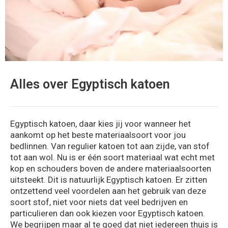
Alles over Egyptisch katoen
Egyptisch katoen, daar kies jij voor wanneer het
aankomt op het beste materiaalsoort voor jou
bedlinnen. Van regulier katoen tot aan zijde, van stof
tot aan wol. Nu is er één soort materiaal wat echt met
kop en schouders boven de andere materiaalsoorten
uitsteekt. Dit is natuurlijk Egyptisch katoen. Er zitten
ontzettend veel voordelen aan het gebruik van deze
soort stof, niet voor niets dat veel bedrijven en
particulieren dan ook kiezen voor Egyptisch katoen.
We begrijpen maar al te goed dat niet iedereen thuis is