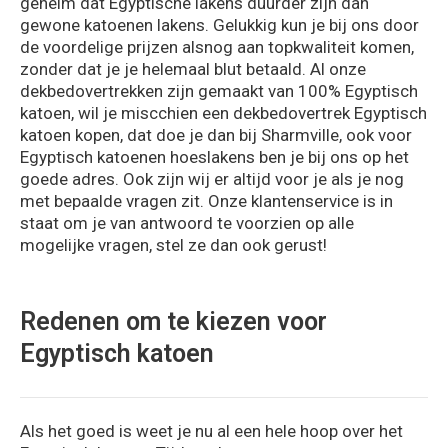
geheim dat Egyptische lakens duurder zijn dan
gewone katoenen lakens. Gelukkig kun je bij ons door
de voordelige prijzen alsnog aan topkwaliteit komen,
zonder dat je je helemaal blut betaald. Al onze
dekbedovertrekken zijn gemaakt van 100% Egyptisch
katoen, wil je miscchien een dekbedovertrek Egyptisch
katoen kopen, dat doe je dan bij Sharmville, ook voor
Egyptisch katoenen hoeslakens ben je bij ons op het
goede adres. Ook zijn wij er altijd voor je als je nog
met bepaalde vragen zit. Onze klantenservice is in
staat om je van antwoord te voorzien op alle
mogelijke vragen, stel ze dan ook gerust!
Redenen om te kiezen voor
Egyptisch katoen
Als het goed is weet je nu al een hele hoop over het