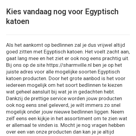
Kies vandaag nog voor Egyptisch
katoen
Als het aankomt op bedlinnen zal je dus vrijwel altijd
goed zitten met Egyptisch katoen. Het voelt zacht aan,
gaat lang mee en het ziet er ook nog eens prachtig uit.
Bij ons op de site https://sharmville.nl ben je op het
juiste adres voor alle mogelijke soorten Egyptisch
katoen producten. Door het grote aanbod is het voor
iedereen mogelijk om het soort bedlinnen te kiezen
wat geheel aansluit bij wat je in gedachten hebt.
Dankzij de prettige service worden jouw producten
ook nog eens snel geleverd, je wilt immers zo snel
mogelijk onder jouw nieuwe bedlinnen liggen. Neem
zelf eens een kijkje in het assortiment om te zien wat
er allemaal te vinden is. Mocht je nog vragen hebben
over een van onze producten dan kan je je altijd