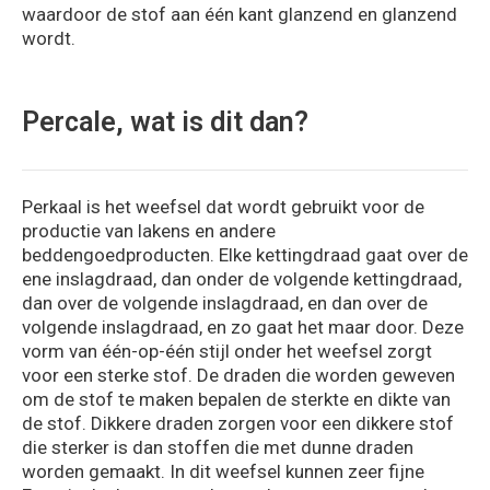
waardoor de stof aan één kant glanzend en glanzend
wordt.
Percale, wat is dit dan?
Perkaal is het weefsel dat wordt gebruikt voor de
productie van lakens en andere
beddengoedproducten. Elke kettingdraad gaat over de
ene inslagdraad, dan onder de volgende kettingdraad,
dan over de volgende inslagdraad, en dan over de
volgende inslagdraad, en zo gaat het maar door. Deze
vorm van één-op-één stijl onder het weefsel zorgt
voor een sterke stof. De draden die worden geweven
om de stof te maken bepalen de sterkte en dikte van
de stof. Dikkere draden zorgen voor een dikkere stof
die sterker is dan stoffen die met dunne draden
worden gemaakt. In dit weefsel kunnen zeer fijne