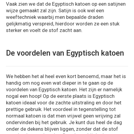
Vaak zien we dat de Egyptisch katoen op een satijnen
wijze gemaakt zal zijn. Satijn is ook wel een
weeftechniek waarbij men bepaalde draden
gelijkmatig verspreid, hierdoor worden ze een stuk
sterker en voelt de stof zacht aan.
De voordelen van Egyptisch katoen
We hebben het al heel even kort benoemd, maar het is
handig om nog even wat dieper in te gaan op de
voordelen van Egyptisch katoen. Het zijn er namelijk
nogal een hoop! Op de eerste plaats is Egyptisch
katoen ideaal voor de zachte uitstraling en door het
prettige gebruik. Het voordeel in tegenstelling tot
normaal katoen is dat men vrijwel geen wrijving zal
ondervinden bij het gebruik. Je kunt dus heel de dag
onder de dekens blijven liggen, zonder dat de stof