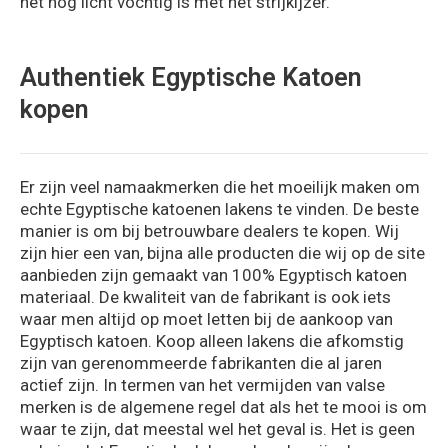
het nog licht vochtig is met het strijkijzer.
Authentiek Egyptische Katoen
kopen
Er zijn veel namaakmerken die het moeilijk maken om
echte Egyptische katoenen lakens te vinden. De beste
manier is om bij betrouwbare dealers te kopen. Wij
zijn hier een van, bijna alle producten die wij op de site
aanbieden zijn gemaakt van 100% Egyptisch katoen
materiaal. De kwaliteit van de fabrikant is ook iets
waar men altijd op moet letten bij de aankoop van
Egyptisch katoen. Koop alleen lakens die afkomstig
zijn van gerenommeerde fabrikanten die al jaren
actief zijn. In termen van het vermijden van valse
merken is de algemene regel dat als het te mooi is om
waar te zijn, dat meestal wel het geval is. Het is geen