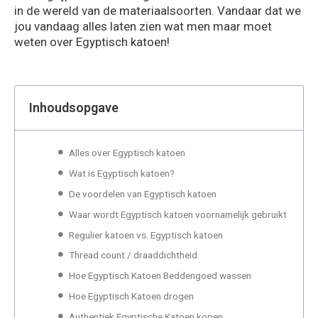
in de wereld van de materiaalsoorten. Vandaar dat we
jou vandaag alles laten zien wat men maar moet
weten over Egyptisch katoen!
Inhoudsopgave
Alles over Egyptisch katoen
Wat is Egyptisch katoen?
De voordelen van Egyptisch katoen
Waar wordt Egyptisch katoen voornamelijk gebruikt
Regulier katoen vs. Egyptisch katoen
Thread count / draaddichtheid
Hoe Egyptisch Katoen Beddengoed wassen
Hoe Egyptisch Katoen drogen
Authentiek Egyptische Katoen kopen