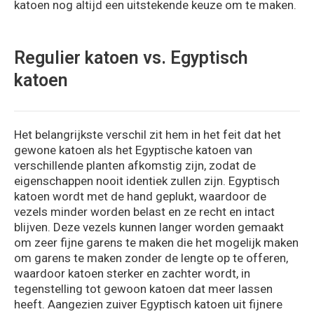
katoen nog altijd een uitstekende keuze om te maken.
Regulier katoen vs. Egyptisch
katoen
Het belangrijkste verschil zit hem in het feit dat het
gewone katoen als het Egyptische katoen van
verschillende planten afkomstig zijn, zodat de
eigenschappen nooit identiek zullen zijn. Egyptisch
katoen wordt met de hand geplukt, waardoor de
vezels minder worden belast en ze recht en intact
blijven. Deze vezels kunnen langer worden gemaakt
om zeer fijne garens te maken die het mogelijk maken
om garens te maken zonder de lengte op te offeren,
waardoor katoen sterker en zachter wordt, in
tegenstelling tot gewoon katoen dat meer lassen
heeft. Aangezien zuiver Egyptisch katoen uit fijnere