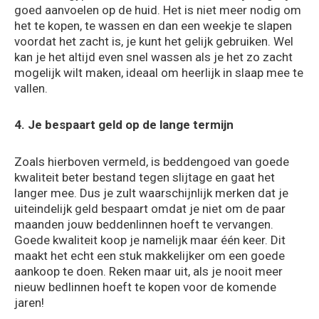
goed aanvoelen op de huid. Het is niet meer nodig om
het te kopen, te wassen en dan een weekje te slapen
voordat het zacht is, je kunt het gelijk gebruiken. Wel
kan je het altijd even snel wassen als je het zo zacht
mogelijk wilt maken, ideaal om heerlijk in slaap mee te
vallen.
4. Je bespaart geld op de lange termijn
Zoals hierboven vermeld, is beddengoed van goede
kwaliteit beter bestand tegen slijtage en gaat het
langer mee. Dus je zult waarschijnlijk merken dat je
uiteindelijk geld bespaart omdat je niet om de paar
maanden jouw beddenlinnen hoeft te vervangen.
Goede kwaliteit koop je namelijk maar één keer. Dit
maakt het echt een stuk makkelijker om een goede
aankoop te doen. Reken maar uit, als je nooit meer
nieuw bedlinnen hoeft te kopen voor de komende
jaren!