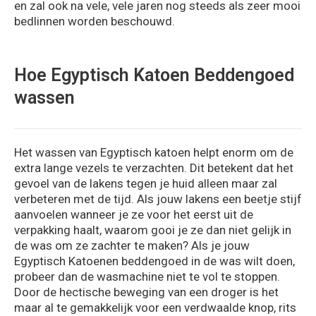
en zal ook na vele, vele jaren nog steeds als zeer mooi
bedlinnen worden beschouwd.
Hoe Egyptisch Katoen Beddengoed
wassen
Het wassen van Egyptisch katoen helpt enorm om de
extra lange vezels te verzachten. Dit betekent dat het
gevoel van de lakens tegen je huid alleen maar zal
verbeteren met de tijd. Als jouw lakens een beetje stijf
aanvoelen wanneer je ze voor het eerst uit de
verpakking haalt, waarom gooi je ze dan niet gelijk in
de was om ze zachter te maken? Als je jouw
Egyptisch Katoenen beddengoed in de was wilt doen,
probeer dan de wasmachine niet te vol te stoppen.
Door de hectische beweging van een droger is het
maar al te gemakkelijk voor een verdwaalde knop, rits