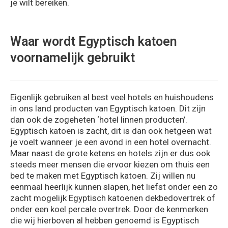
je wilt bereiken.
Waar wordt Egyptisch katoen
voornamelijk gebruikt
Eigenlijk gebruiken al best veel hotels en huishoudens
in ons land producten van Egyptisch katoen. Dit zijn
dan ook de zogeheten ‘hotel linnen producten’.
Egyptisch katoen is zacht, dit is dan ook hetgeen wat
je voelt wanneer je een avond in een hotel overnacht.
Maar naast de grote ketens en hotels zijn er dus ook
steeds meer mensen die ervoor kiezen om thuis een
bed te maken met Egyptisch katoen. Zij willen nu
eenmaal heerlijk kunnen slapen, het liefst onder een zo
zacht mogelijk Egyptisch katoenen dekbedovertrek of
onder een koel percale overtrek. Door de kenmerken
die wij hierboven al hebben genoemd is Egyptisch