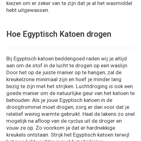
kiezen om er zeker van te zijn dat je al het wasmiddel
hebt uitgewassen.
Hoe Egyptisch Katoen drogen
Bij Egyptisch katoen beddengoed raden wij je altijd
aan om de stof in de lucht te drogen op een waslijn.
Door het op de juiste manier op te hangen, zal de
kreukelzone minimaal zijn en hoef je minder lang
bezig te zijn met het strijken. Luchtdroging is ook een
goede manier om de natuurlijke geur van het katoen te
behouden. Als je jouw Egyptisch katoen in de
droogtrommel moet drogen, zorg er dan voor dat je
relatief weinig warmte gebruikt. Haal de lakens zo snel
mogelijk na afloop van de cyclus uit de droger en
vouw ze op. Zo voorkom je dat er hardnekkige
kreukels ontstaan. Strijk het Egyptisch katoen terwijl