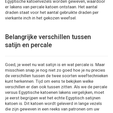
Egyptische katoenvezels worden geweven, waardoor
er lakens van percale katoen ontstaan. Het aantal
draden staat voor het aantal gebruikte draden per
vierkante inch in het gekozen weefsel.
Belangrijke verschillen tussen
satijn en percale
Goed, je weet nu wat satijn is en wat percale is. Maar
misschien snap je nog niet zo goed hoe je nu precies
de verschillen tussen de twee soorten weeftechnieken
kunt herkennen. Tijd om eens te bekijken welke
verschillen er dan ook tussen zitten. Als we de percale
versus Egyptische katoenen lakens vergelijken, moet
je eerst begrijpen wat het echte Egyptisch satijnen
katoen is. Dit katoen wordt geleverd in lange vezels
die zijn geweven in een reeks van patronen om uw