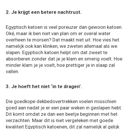
2. Je krijgt een betere nachtrust.
Egyptisch katoen is veel poreuzer dan gewoon katoen.
Oké, maar ik ben niet van plan om er overal water
overheen te morsen? Dat maakt niet uit. Hoe vies het
namelijk ook kan klinken, we zweten allemaal als we
slapen. Egyptisch katoen helpt om dat zweet te
absorberen zonder dat je je klam en smerig voelt. Hoe
minder klam je je voelt, hoe prettiger je in slaap zal
vallen.
3. Je hoeft het niet ‘in te dragen’.
Die goedkope dekbedovertrekken voelen misschien
goed aan nadat je er een paar weken in geslapen hebt.
Dit komt omdat ze dan een beetje beginnen met het
verzachten. Maar dit is niet vergeleken met goede
kwaliteit Egyptisch katoenen, dit zal namelijk al gelijk