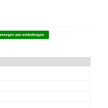
evoegen aan winkelwagen