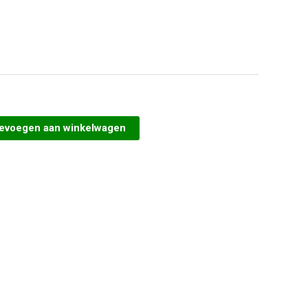
evoegen aan winkelwagen